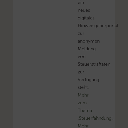
ein
neues
digitales
Hinweisgeberportal
zur
anonymen
Meldung
von
Steuerstraftaten
zur
Verfügung
steht.
Mehr
zum
Thema
‚Steuerfahndung’…
Mehr