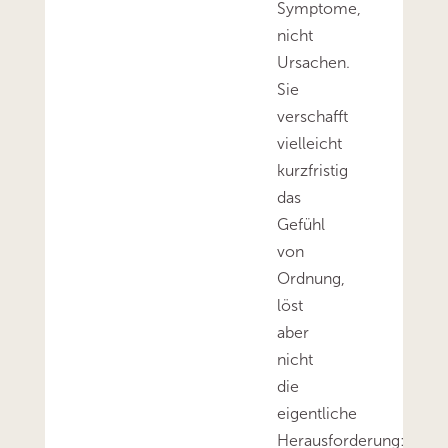
Symptome,
nicht
Ursachen.
Sie
verschafft
vielleicht
kurzfristig
das
Gefühl
von
Ordnung,
löst
aber
nicht
die
eigentliche
Herausforderung: