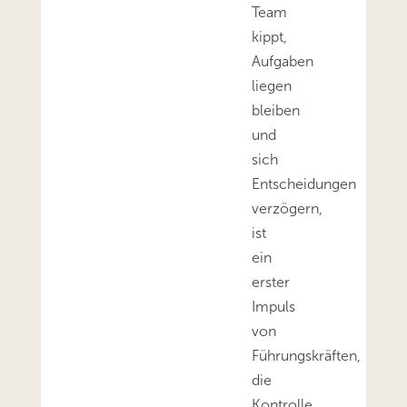
Team
kippt,
Aufgaben
liegen
bleiben
und
sich
Entscheidungen
verzögern,
ist
ein
erster
Impuls
von
Führungskräften,
die
Kontrolle