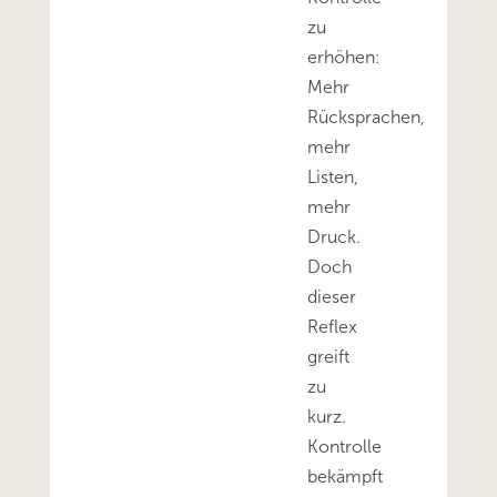
zu
erhöhen:
Mehr
Rücksprachen,
mehr
Listen,
mehr
Druck.
Doch
dieser
Reflex
greift
zu
kurz.
Kontrolle
bekämpft