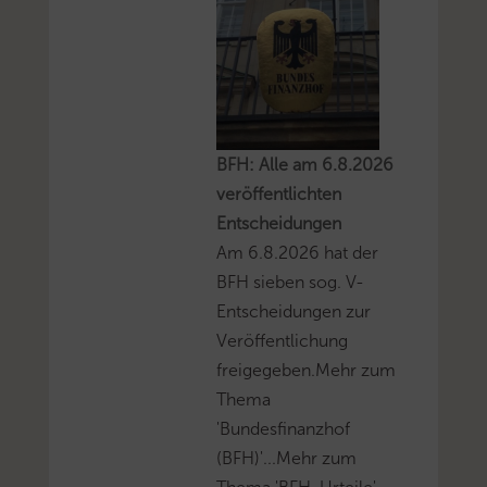
BFH: Alle am 6.8.2026
veröffentlichten
Entscheidungen
Am 6.8.2026 hat der
BFH sieben sog. V-
Entscheidungen zur
Veröffentlichung
freigegeben.Mehr zum
Thema
'Bundesfinanzhof
(BFH)'...Mehr zum