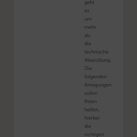
geht
es
um
mehr
als
die
technische
Abwicklung.
Die
folgenden
Anregungen
sollen
Ihnen
helfen,
hierbei
die
richtigen