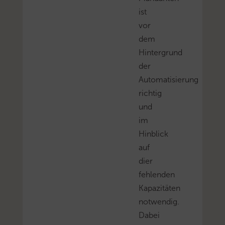
ist
vor
dem
Hintergrund
der
Automatisierung
richtig
und
im
Hinblick
auf
dier
fehlenden
Kapazitäten
notwendig.
Dabei