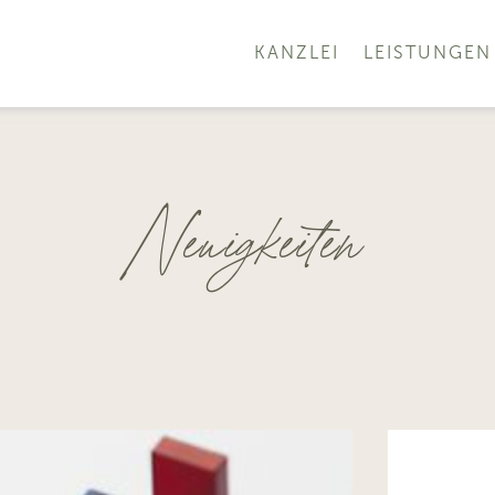
KANZLEI
LEISTUNGEN
Neuigkeiten