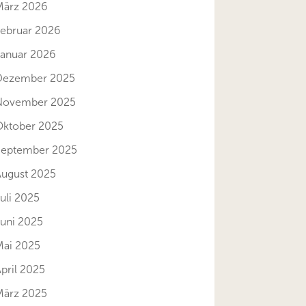
März 2026
Februar 2026
Januar 2026
Dezember 2025
November 2025
Oktober 2025
September 2025
August 2025
uli 2025
Juni 2025
Mai 2025
pril 2025
März 2025