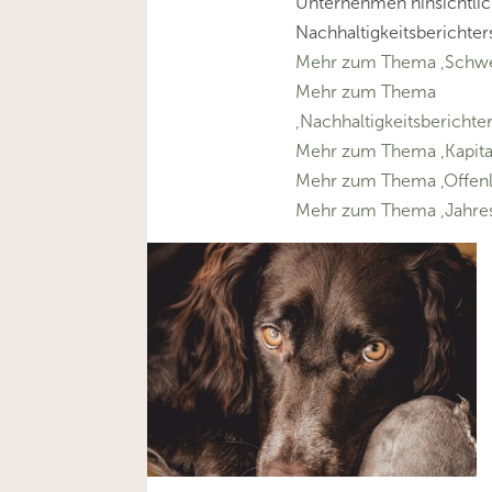
Unternehmen hinsichtlic
Nachhaltigkeitsberichter
Mehr zum Thema ‚Schwe
Mehr zum Thema
‚Nachhaltigkeitsberichte
Mehr zum Thema ‚Kapital
Mehr zum Thema ‚Offen
Mehr zum Thema ‚Jahres