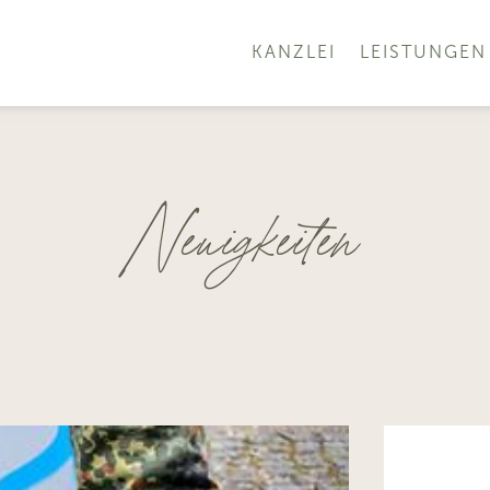
KANZLEI
LEISTUNGEN
Neuigkeiten