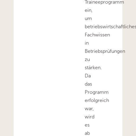
Traineeprogramm
ein,
um
betriebswirtschaftliche
Fachwissen
in
Betriebsprüfungen
zu
stärken.
Da
das
Programm
erfolgreich
war,
wird
es
ab