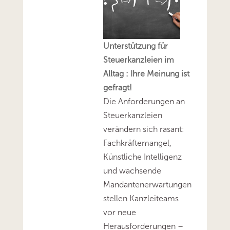
Unterstützung für
Steuerkanzleien im
Alltag : Ihre Meinung ist
gefragt!
Die Anforderungen an
Steuerkanzleien
verändern sich rasant:
Fachkräftemangel,
Künstliche Intelligenz
und wachsende
Mandantenerwartungen
stellen Kanzleiteams
vor neue
Herausforderungen –