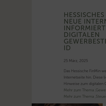
HESSISCHES 
NEUE INTER
INFORMIERT
DIGITALEN
GEWERBEST
ID
25 März, 2025
Das Hessische FinMin we
Internetseite hin. Diese 
Hinweise zum digitalen
Mehr zum Thema ‚Gewer
Mehr zum Thema ‚Steue