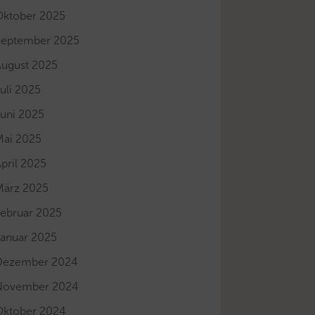
Oktober 2025
September 2025
August 2025
uli 2025
Juni 2025
Mai 2025
pril 2025
März 2025
Februar 2025
Januar 2025
Dezember 2024
November 2024
Oktober 2024