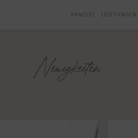
KANZLEI
LEISTUNGEN
Neuigkeiten