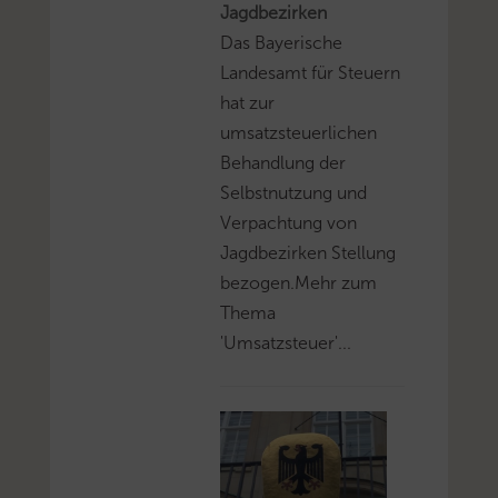
Jagdbezirken
Das Bayerische
Landesamt für Steuern
hat zur
umsatzsteuerlichen
Behandlung der
Selbstnutzung und
Verpachtung von
Jagdbezirken Stellung
bezogen.Mehr zum
Thema
'Umsatzsteuer'...