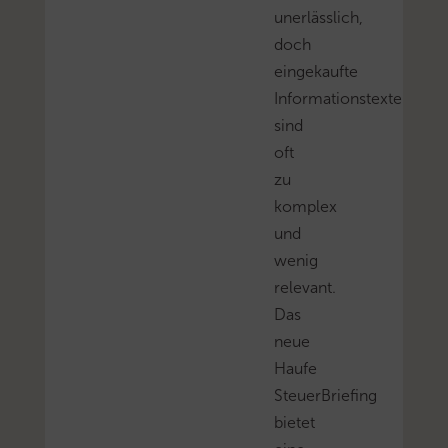
unerlässlich,
doch
eingekaufte
Informationstexte
sind
oft
zu
komplex
und
wenig
relevant.
Das
neue
Haufe
SteuerBriefing
bietet