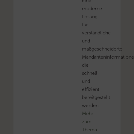
eine
moderne
Lösung
für
verständliche
und
maßgeschneiderte
Mandanteninformatione
die
schnell
und
effizient
bereitgestellt
werden.
Mehr
zum
Thema