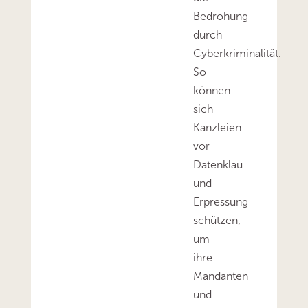
Bedrohung
durch
Cyberkriminalität.
So
können
sich
Kanzleien
vor
Datenklau
und
Erpressung
schützen,
um
ihre
Mandanten
und