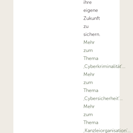
ihre
eigene
Zukunft
zu
sichern.
Mehr
zum
Thema
‚Cyberkriminalität’…
Mehr
zum
Thema
‚Cybersicherheit’…
Mehr
zum
Thema
‚Kanzleiorganisation’…