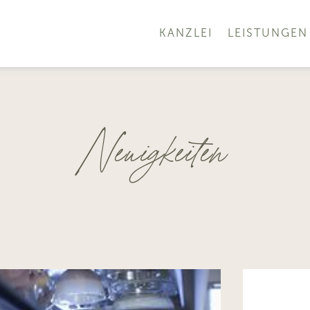
KANZLEI
LEISTUNGEN
Neuigkeiten