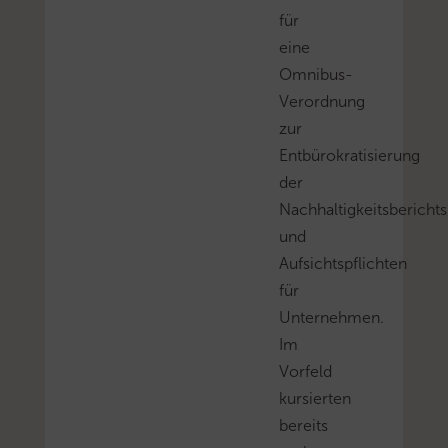
für
eine
Omnibus-
Verordnung
zur
Entbürokratisierung
der
Nachhaltigkeitsberichts
und
Aufsichtspflichten
für
Unternehmen.
Im
Vorfeld
kursierten
bereits