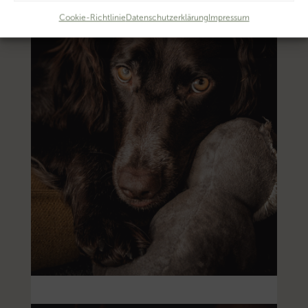
Cookie-Richtlinie
Datenschutzerklärung
Impressum