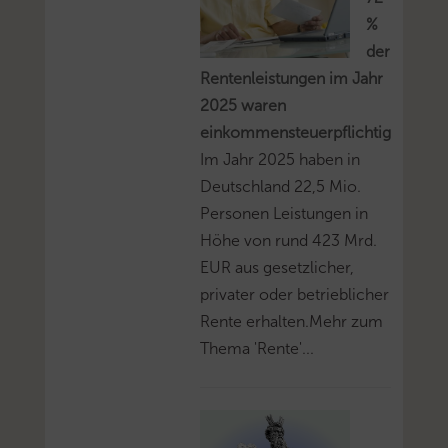
%
der
Rentenleistungen im Jahr
2025 waren
einkommensteuerpflichtig
Im Jahr 2025 haben in
Deutschland 22,5 Mio.
Personen Leistungen in
Höhe von rund 423 Mrd.
EUR aus gesetzlicher,
privater oder betrieblicher
Rente erhalten.Mehr zum
Thema 'Rente'...