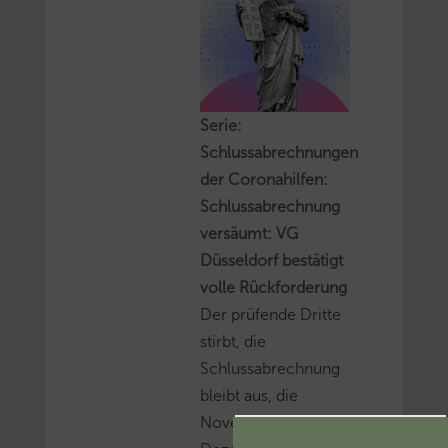
Serie:
Schlussabrechnungen
der Coronahilfen:
Schlussabrechnung
versäumt: VG
Düsseldorf bestätigt
volle Rückforderung
Der prüfende Dritte
stirbt, die
Schlussabrechnung
bleibt aus, die
November- und