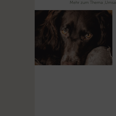
Mehr zum Thema ‚Umsat