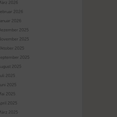
März 2026
Februar 2026
Januar 2026
Dezember 2025
November 2025
Oktober 2025
September 2025
August 2025
uli 2025
Juni 2025
Mai 2025
pril 2025
März 2025