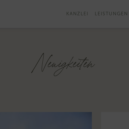
KANZLEI
LEISTUNGEN
Neuigkeiten