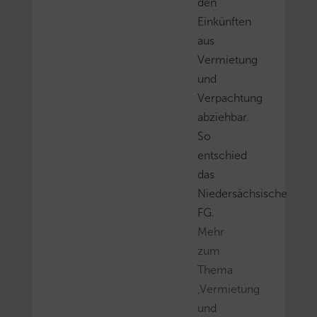
den
Einkünften
aus
Vermietung
und
Verpachtung
abziehbar.
So
entschied
das
Niedersächsische
FG.
Mehr
zum
Thema
‚Vermietung
und