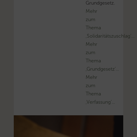
Grundgesetz.
Mehr
zum
Thema
‚Solidaritätszuschlag’…
Mehr
zum
Thema
‚Grundgesetz’…
Mehr
zum
Thema
‚Verfassung’…