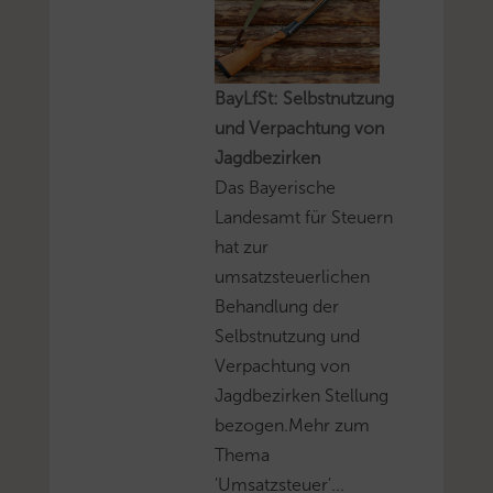
BayLfSt: Selbstnutzung
und Verpachtung von
Jagdbezirken
Das Bayerische
Landesamt für Steuern
hat zur
umsatzsteuerlichen
Behandlung der
Selbstnutzung und
Verpachtung von
Jagdbezirken Stellung
bezogen.Mehr zum
Thema
'Umsatzsteuer'...