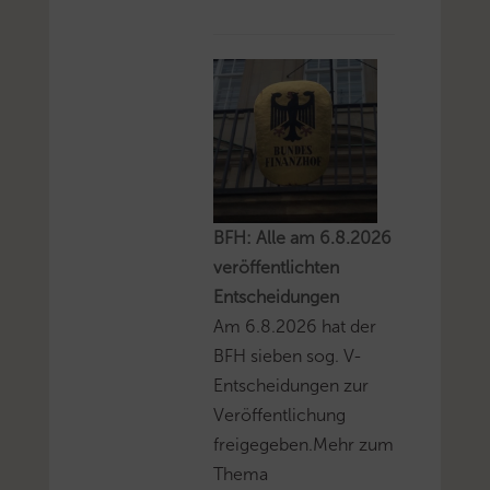
BFH: Alle am 6.8.2026
veröffentlichten
Entscheidungen
Am 6.8.2026 hat der
BFH sieben sog. V-
Entscheidungen zur
Veröffentlichung
freigegeben.Mehr zum
Thema