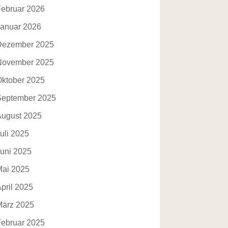
Februar 2026
Januar 2026
Dezember 2025
November 2025
Oktober 2025
September 2025
August 2025
uli 2025
Juni 2025
Mai 2025
pril 2025
März 2025
Februar 2025