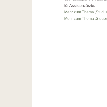
für Assistenzärzte.
Mehr zum Thema ‚Studi
Mehr zum Thema ‚Steuer