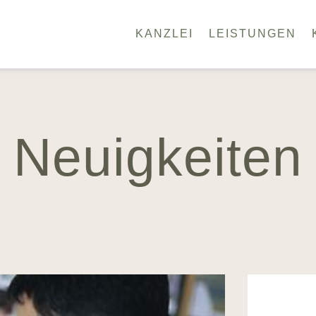
KANZLEI
LEISTUNGEN
Neuigkeiten