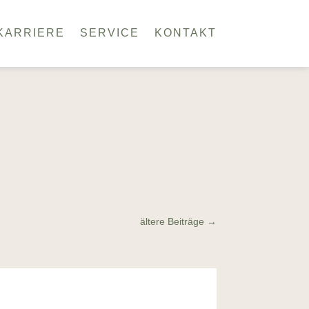
KARRIERE
SERVICE
KONTAKT
ältere Beiträge
→