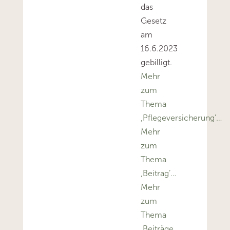
das
Gesetz
am
16.6.2023
gebilligt.
Mehr
zum
Thema
‚Pflegeversicherung’…
Mehr
zum
Thema
‚Beitrag’…
Mehr
zum
Thema
‚Beiträge