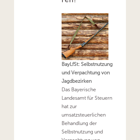
BayLfSt: Selbstnutzung
und Verpachtung von
Jagdbezirken
Das Bayerische
Landesamt für Steuern
hat zur
umsatzsteuerlichen
Behandlung der
Selbstnutzung und