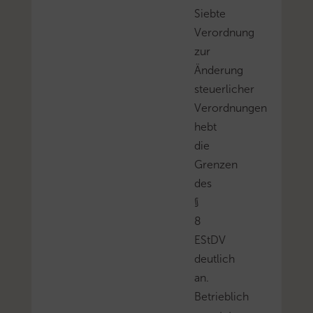
Siebte
Verordnung
zur
Änderung
steuerlicher
Verordnungen
hebt
die
Grenzen
des
§
8
EStDV
deutlich
an.
Betrieblich