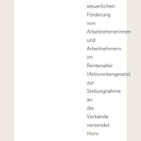
steuerlichen
Förderung
von
Arbeitnehmerinnen
und
Arbeitnehmern
im
Rentenalter
(Aktivrentengesetz)
zur
Stellungnahme
an
die
Verbände
versendet.
Mehr