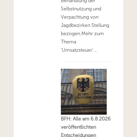
Behandlung der
Selbstnutzung und
Verpachtung von
Jagdbezirken Stellung
bezogen.Mehr zum
Thema
'Umsatzsteuer'...
BFH: Alle am 6.8.2026
veröffentlichten
Entscheidungen