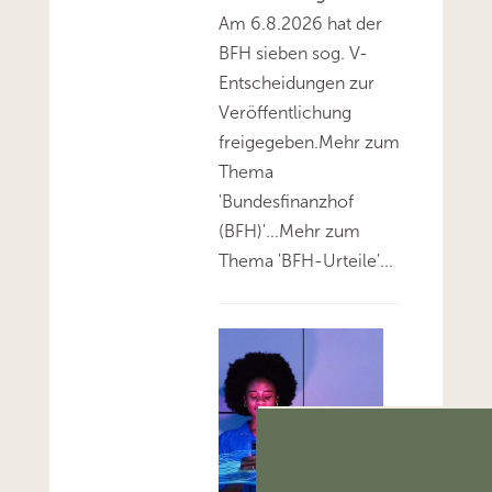
Am 6.8.2026 hat der
BFH sieben sog. V-
Entscheidungen zur
Veröffentlichung
freigegeben.Mehr zum
Thema
'Bundesfinanzhof
(BFH)'...Mehr zum
Thema 'BFH-Urteile'...