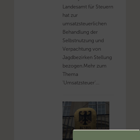
Landesamt für Steuern
hat zur
umsatzsteuerlichen
Behandlung der
Selbstnutzung und
Verpachtung von
Jagdbezirken Stellung
bezogen.Mehr zum
Thema
'Umsatzsteuer'...