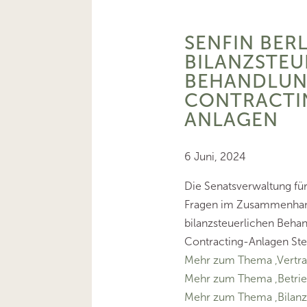
SENFIN BERL
BILANZSTEU
BEHANDLUN
CONTRACTI
ANLAGEN
6 Juni, 2024
Die Senatsverwaltung für
Fragen im Zusammenhan
bilanzsteuerlichen Beha
Contracting-Anlagen St
Mehr zum Thema ‚Vertra
Mehr zum Thema ‚Betrie
Mehr zum Thema ‚Bilanz