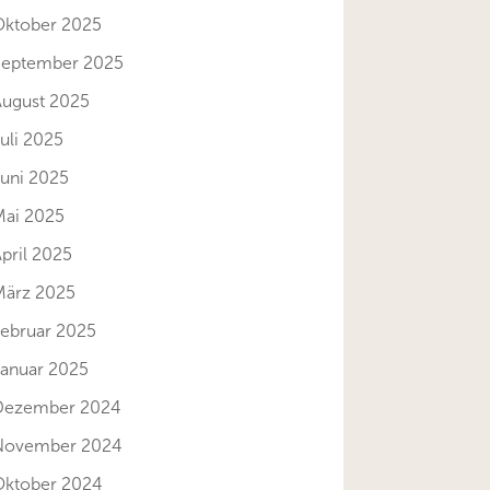
Oktober 2025
September 2025
August 2025
uli 2025
Juni 2025
Mai 2025
pril 2025
März 2025
Februar 2025
Januar 2025
Dezember 2024
November 2024
Oktober 2024