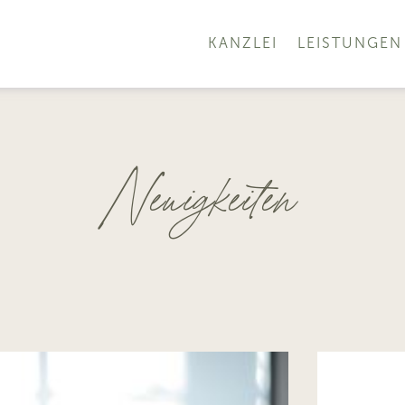
KANZLEI
LEISTUNGEN
Neuigkeiten