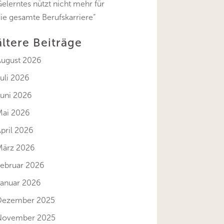
elerntes nützt nicht mehr für
ie gesamte Berufskarriere“
ältere Beiträge
August 2026
uli 2026
Juni 2026
Mai 2026
pril 2026
März 2026
Februar 2026
Januar 2026
Dezember 2025
November 2025