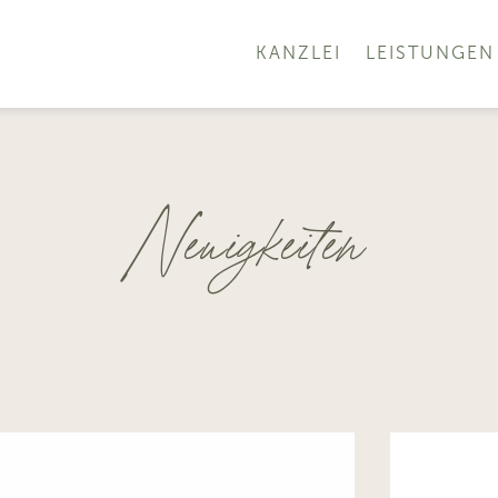
KANZLEI
LEISTUNGEN
Neuigkeiten