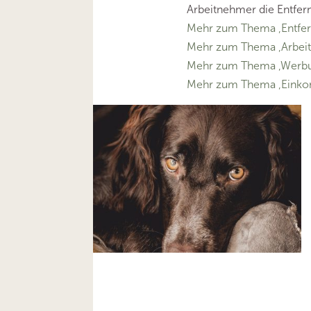
Arbeitnehmer die Entfer
Mehr zum Thema ‚Entfer
Mehr zum Thema ‚Arbei
Mehr zum Thema ‚Werbu
Mehr zum Thema ‚Eink