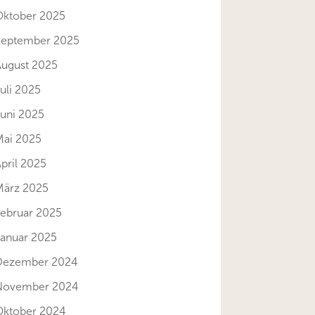
Oktober 2025
September 2025
August 2025
uli 2025
Juni 2025
Mai 2025
pril 2025
März 2025
Februar 2025
Januar 2025
Dezember 2024
November 2024
Oktober 2024