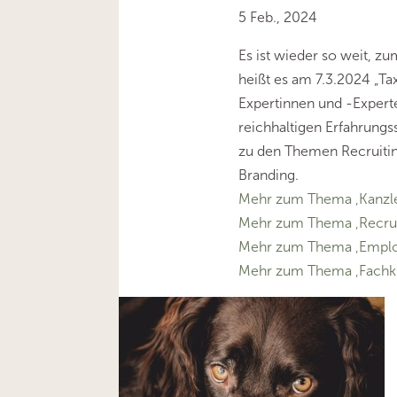
5 Feb., 2024
Es ist wieder so weit, zu
heißt es am 7.3.2024 „Ta
Expertinnen und -Expert
reichhaltigen Erfahrungs
zu den Themen Recruiti
Branding.
Mehr zum Thema ‚Kanzl
Mehr zum Thema ‚Recrui
Mehr zum Thema ‚Emplo
Mehr zum Thema ‚Fachkr