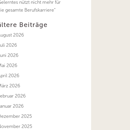
elerntes nützt nicht mehr für
ie gesamte Berufskarriere“
ältere Beiträge
August 2026
uli 2026
Juni 2026
Mai 2026
pril 2026
März 2026
Februar 2026
Januar 2026
Dezember 2025
November 2025