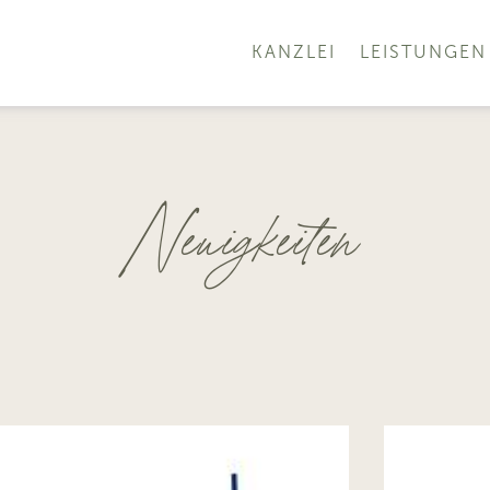
KANZLEI
LEISTUNGEN
Neuigkeiten