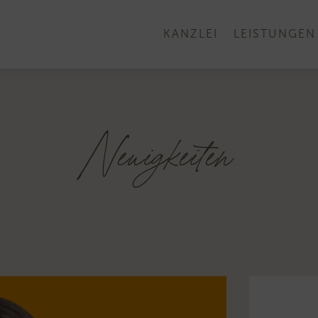
KANZLEI
LEISTUNGEN
Neuigkeiten