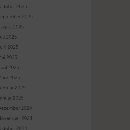
Oktober 2025
September 2025
August 2025
uli 2025
Juni 2025
Mai 2025
pril 2025
März 2025
Februar 2025
Januar 2025
Dezember 2024
November 2024
Oktober 2024