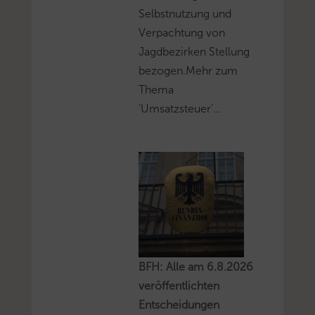
Selbstnutzung und
Verpachtung von
Jagdbezirken Stellung
bezogen.Mehr zum
Thema
'Umsatzsteuer'...
BFH: Alle am 6.8.2026
veröffentlichten
Entscheidungen