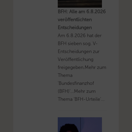
BFH: Alle am 6.8.2026
veröffentlichten
Entscheidungen
Am 6.8.2026 hat der
BFH sieben sog. V-
Entscheidungen zur
Veröffentlichung
freigegeben.Mehr zum
Thema
'Bundesfinanzhof
(BFH)'...Mehr zum
Thema 'BFH-Urteile'...