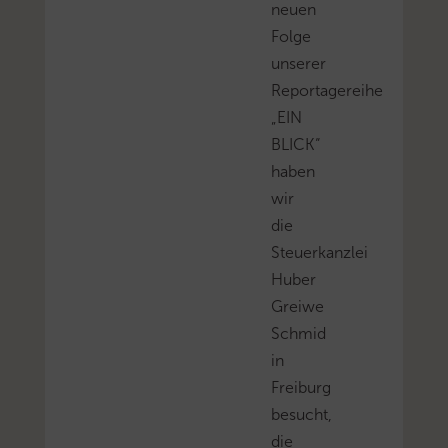
neuen
Folge
unserer
Reportagereihe
„EIN
BLICK“
haben
wir
die
Steuerkanzlei
Huber
Greiwe
Schmid
in
Freiburg
besucht,
die