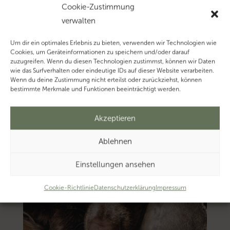
‚Kanzleimarketing’…
Cookie-Zustimmung
verwalten
Um dir ein optimales Erlebnis zu bieten, verwenden wir Technologien wie
Cookies, um Geräteinformationen zu speichern und/oder darauf
zuzugreifen. Wenn du diesen Technologien zustimmst, können wir Daten
wie das Surfverhalten oder eindeutige IDs auf dieser Website verarbeiten.
Wenn du deine Zustimmung nicht erteilst oder zurückziehst, können
bestimmte Merkmale und Funktionen beeinträchtigt werden.
Akzeptieren
Ablehnen
Einstellungen ansehen
Cookie-Richtlinie
Datenschutzerklärung
Impressum