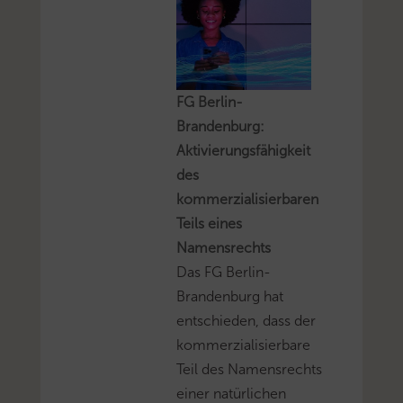
FG Berlin-
Brandenburg:
Aktivierungsfähigkeit
des
kommerzialisierbaren
Teils eines
Namensrechts
Das FG Berlin-
Brandenburg hat
entschieden, dass der
kommerzialisierbare
Teil des Namensrechts
einer natürlichen