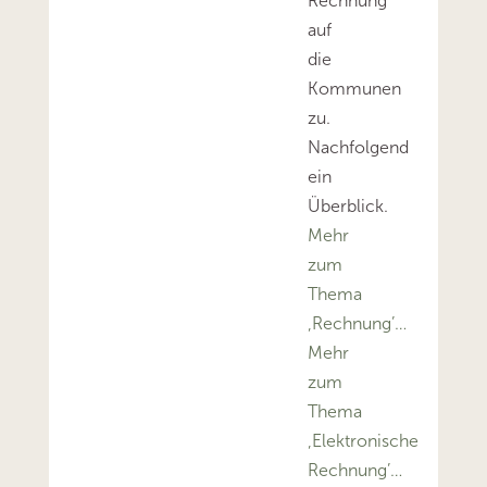
Rechnung
auf
die
Kommunen
zu.
Nachfolgend
ein
Überblick.
Mehr
zum
Thema
‚Rechnung’…
Mehr
zum
Thema
‚Elektronische
Rechnung’…