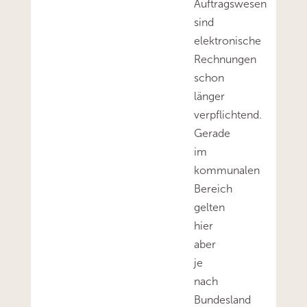
Auftragswesen
sind
elektronische
Rechnungen
schon
länger
verpflichtend.
Gerade
im
kommunalen
Bereich
gelten
hier
aber
je
nach
Bundesland