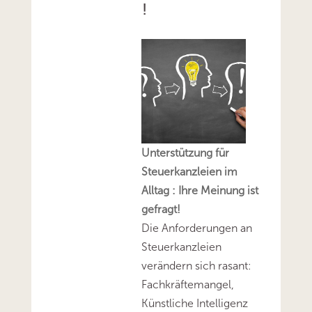
!
Unterstützung für
Steuerkanzleien im
Alltag : Ihre Meinung ist
gefragt!
Die Anforderungen an
Steuerkanzleien
verändern sich rasant:
Fachkräftemangel,
Künstliche Intelligenz