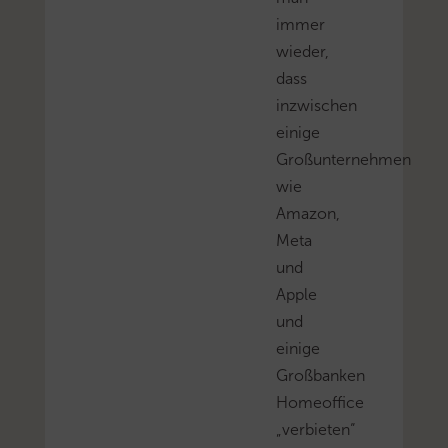
immer
wieder,
dass
inzwischen
einige
Großunternehmen
wie
Amazon,
Meta
und
Apple
und
einige
Großbanken
Homeoffice
„verbieten“