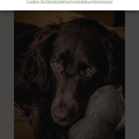
Cookie-Richtlinie
Datenschutzerklärung
Impressum