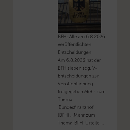
BFH: Alle am 6.8.2026
veröffentlichten
Entscheidungen
Am 6.8.2026 hat der
BFH sieben sog. V-
Entscheidungen zur
Veröffentlichung
freigegeben.Mehr zum
Thema
'Bundesfinanzhof
(BFH)'...Mehr zum
Thema 'BFH-Urteile'...