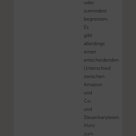
oder
zumindest
begrenzen.
Es
gibt
allerdings
einen
entscheidenden
Unterschied
zwischen
Amazon
und
Co.
und
Steuerkanzleien.
Mehr
zum