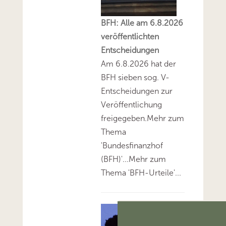
BFH: Alle am 6.8.2026
veröffentlichten
Entscheidungen
Am 6.8.2026 hat der
BFH sieben sog. V-
Entscheidungen zur
Veröffentlichung
freigegeben.Mehr zum
Thema
'Bundesfinanzhof
(BFH)'...Mehr zum
Thema 'BFH-Urteile'...