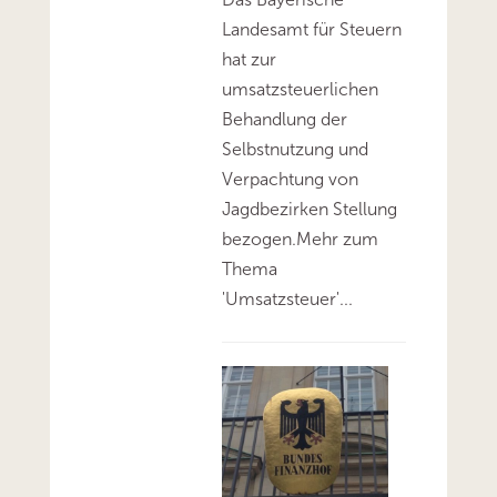
Landesamt für Steuern
hat zur
umsatzsteuerlichen
Behandlung der
Selbstnutzung und
Verpachtung von
Jagdbezirken Stellung
bezogen.Mehr zum
Thema
'Umsatzsteuer'...