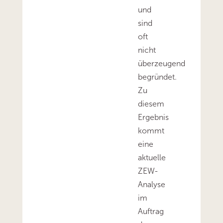
und
sind
oft
nicht
überzeugend
begründet.
Zu
diesem
Ergebnis
kommt
eine
aktuelle
ZEW-
Analyse
im
Auftrag