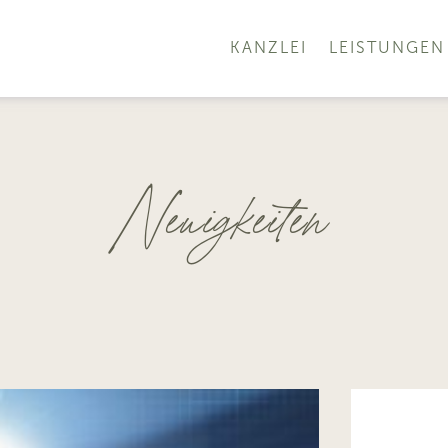
KANZLEI
LEISTUNGEN
Neuigkeiten