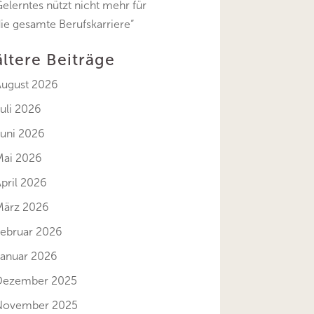
elerntes nützt nicht mehr für
ie gesamte Berufskarriere“
ältere Beiträge
August 2026
uli 2026
Juni 2026
Mai 2026
pril 2026
März 2026
Februar 2026
Januar 2026
Dezember 2025
November 2025