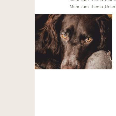
Mehr zum Thema ‚Unter