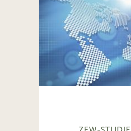
ZEW-STUDIE