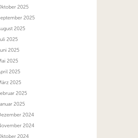
Oktober 2025
September 2025
August 2025
uli 2025
Juni 2025
Mai 2025
pril 2025
März 2025
Februar 2025
Januar 2025
Dezember 2024
November 2024
Oktober 2024