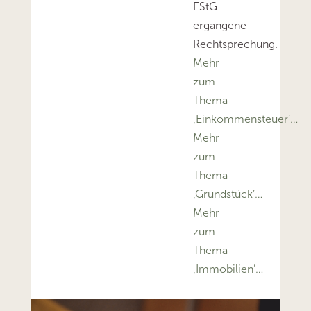
EStG
ergangene
Rechtsprechung.
Mehr
zum
Thema
‚Einkommensteuer’…
Mehr
zum
Thema
‚Grundstück’…
Mehr
zum
Thema
‚Immobilien’…