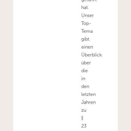
hat.
Unser
Top-
Tema
gibt
einen
Überblick
über
die
in
den
letzten
Jahren
zu
§
23