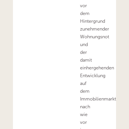
vor
dem
Hintergrund
zunehmender
Wohnungsnot
und
der
damit
einhergehenden
Entwicklung
auf
dem
Immobilienmarkt
nach
wie
vor