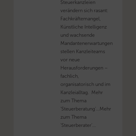
Steuerkanzleien
verändern sich rasant:
Fachkräftemangel,
Künstliche Intelligenz
und wachsende
Mandantenerwartungen
stellen Kanzleiteams
vor neue
Herausforderungen –
fachlich,
organisatorisch und im
Kanzleialltag. Mehr
zum Thema
'Steuerberatung'...Mehr
zum Thema
'Steuerberater'...