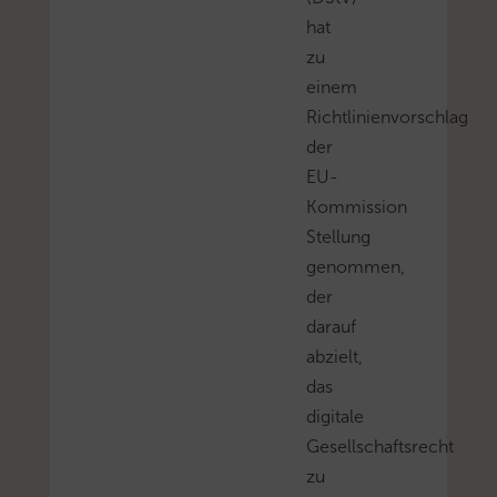
hat
zu
einem
Richtlinienvorschlag
der
EU-
Kommission
Stellung
genommen,
der
darauf
abzielt,
das
digitale
Gesellschaftsrecht
zu