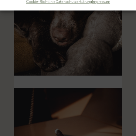
Cookie-Richtlinie
Datenschutzerklärung
Impressum