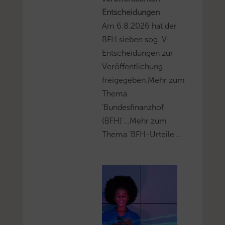
Entscheidungen
Am 6.8.2026 hat der
BFH sieben sog. V-
Entscheidungen zur
Veröffentlichung
freigegeben.Mehr zum
Thema
'Bundesfinanzhof
(BFH)'...Mehr zum
Thema 'BFH-Urteile'...