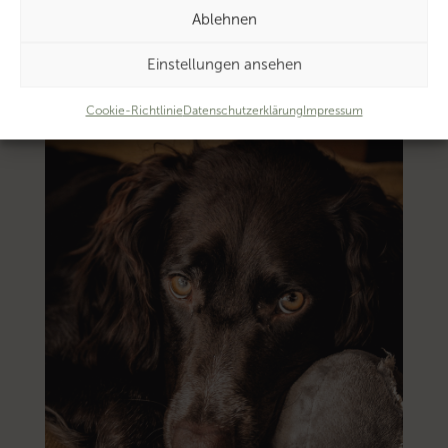
Ablehnen
Einstellungen ansehen
Cookie-Richtlinie
Datenschutzerklärung
Impressum