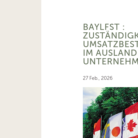
BAYLFST :
ZUSTÄNDIGK
UMSATZBES
IM AUSLAND
UNTERNEHM
27 Feb., 2026