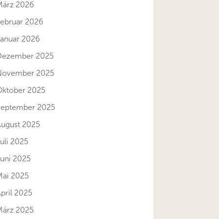
März 2026
Februar 2026
Januar 2026
Dezember 2025
November 2025
Oktober 2025
September 2025
August 2025
uli 2025
Juni 2025
Mai 2025
pril 2025
März 2025