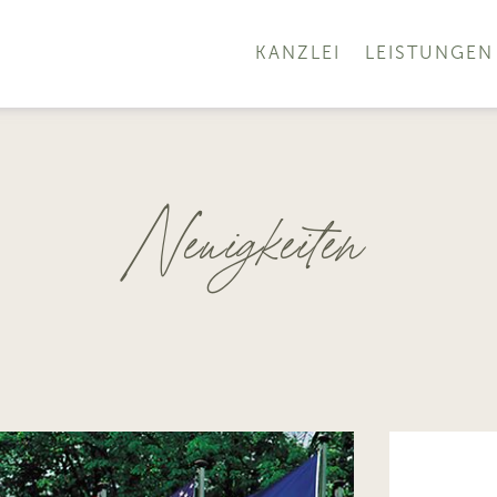
KANZLEI
LEISTUNGEN
Neuigkeiten