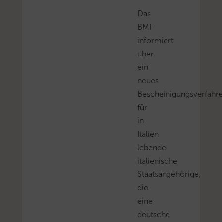
Das
BMF
informiert
über
ein
neues
Bescheinigungsverfahr
für
in
Italien
lebende
italienische
Staatsangehörige,
die
eine
deutsche