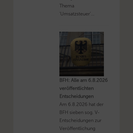
Thema
'Umsatzsteuer'...
BFH: Alle am 6.8.2026
veröffentlichten
Entscheidungen
Am 6.8.2026 hat der
BFH sieben sog. V-
Entscheidungen zur
Veröffentlichung