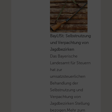
BayLfSt: Selbstnutzung
und Verpachtung von
Jagdbezirken
Das Bayerische
Landesamt für Steuern
hat zur
umsatzsteuerlichen
Behandlung der
Selbstnutzung und
Verpachtung von
Jagdbezirken Stellung
bezogen.Mehr zum