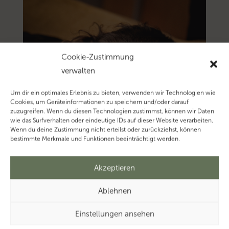
Cookie-Zustimmung
verwalten
Um dir ein optimales Erlebnis zu bieten, verwenden wir Technologien wie
Cookies, um Geräteinformationen zu speichern und/oder darauf
zuzugreifen. Wenn du diesen Technologien zustimmst, können wir Daten
wie das Surfverhalten oder eindeutige IDs auf dieser Website verarbeiten.
Wenn du deine Zustimmung nicht erteilst oder zurückziehst, können
bestimmte Merkmale und Funktionen beeinträchtigt werden.
Akzeptieren
Ablehnen
Einstellungen ansehen