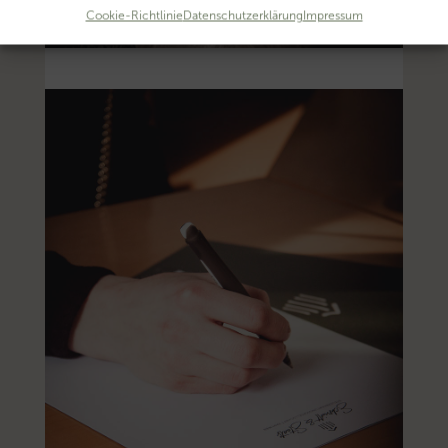
Cookie-Richtlinie
Datenschutzerklärung
Impressum