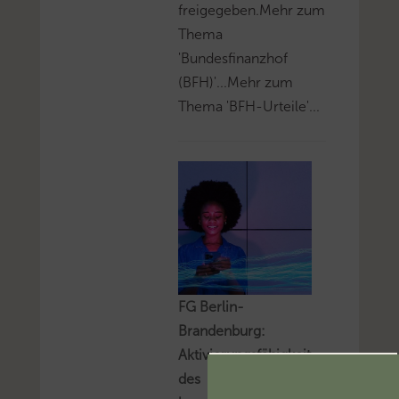
freigegeben.Mehr zum
Thema
'Bundesfinanzhof
(BFH)'...Mehr zum
Thema 'BFH-Urteile'...
FG Berlin-
Brandenburg:
Aktivierungsfähigkeit
des