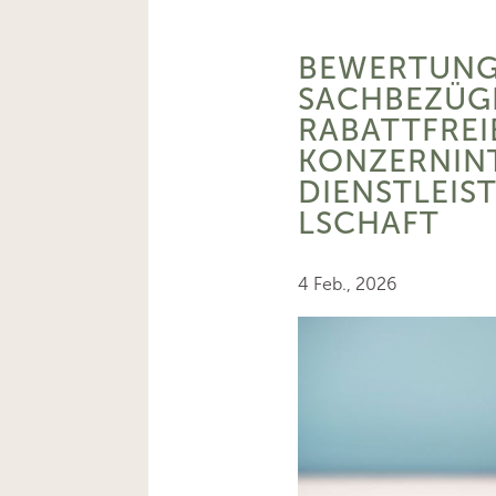
BEWERTUNG
SACHBEZÜG
RABATTFREI
KONZERNIN
DIENSTLEIS
LSCHAFT
4 Feb., 2026