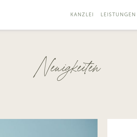
KANZLEI
LEISTUNGEN
Neuigkeiten