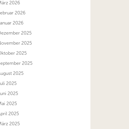
März 2026
Februar 2026
Januar 2026
Dezember 2025
November 2025
Oktober 2025
September 2025
August 2025
uli 2025
Juni 2025
Mai 2025
pril 2025
März 2025