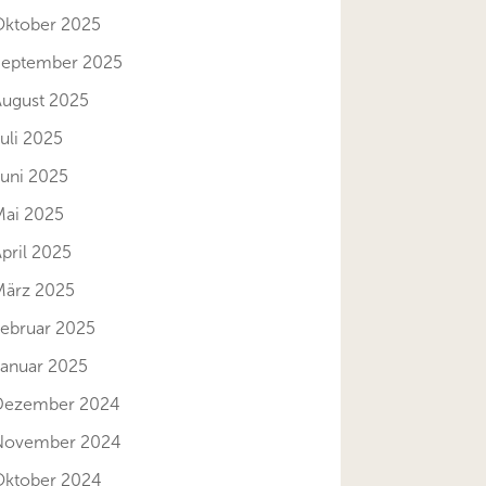
Oktober 2025
September 2025
August 2025
uli 2025
Juni 2025
Mai 2025
pril 2025
März 2025
Februar 2025
Januar 2025
Dezember 2024
November 2024
Oktober 2024