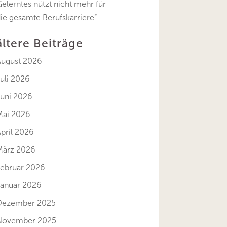
elerntes nützt nicht mehr für
ie gesamte Berufskarriere“
ältere Beiträge
August 2026
uli 2026
Juni 2026
Mai 2026
pril 2026
März 2026
Februar 2026
Januar 2026
Dezember 2025
November 2025