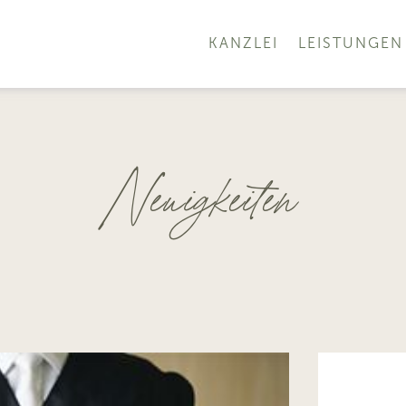
KANZLEI
LEISTUNGEN
Neuigkeiten