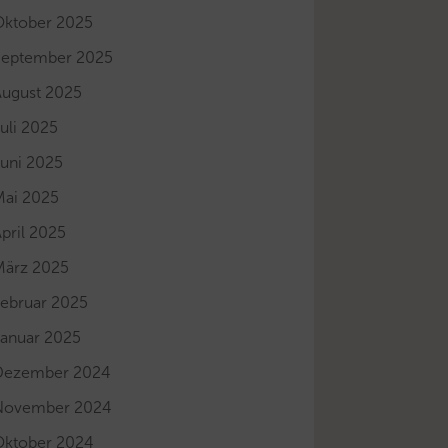
Oktober 2025
September 2025
August 2025
uli 2025
Juni 2025
Mai 2025
pril 2025
März 2025
Februar 2025
Januar 2025
Dezember 2024
November 2024
Oktober 2024