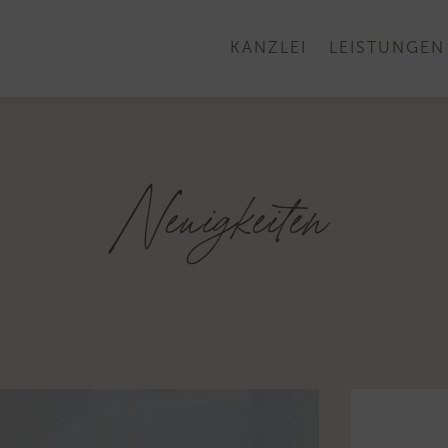
KANZLEI
LEISTUNGEN
Neuigkeiten