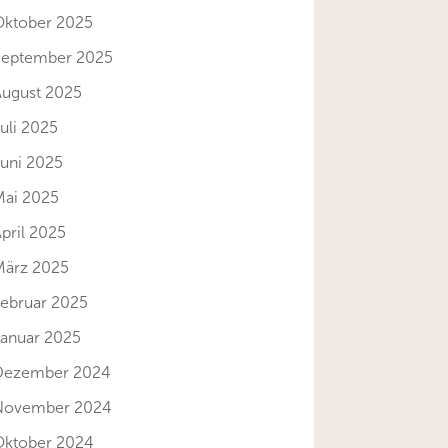
Oktober 2025
September 2025
August 2025
uli 2025
Juni 2025
Mai 2025
pril 2025
März 2025
Februar 2025
Januar 2025
Dezember 2024
November 2024
Oktober 2024