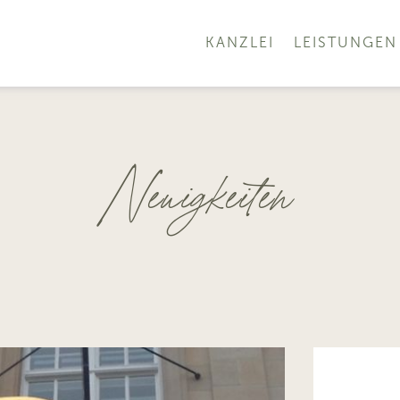
KANZLEI
LEISTUNGEN
Neuigkeiten