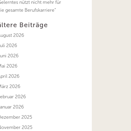
elerntes nützt nicht mehr für
ie gesamte Berufskarriere“
ältere Beiträge
August 2026
uli 2026
Juni 2026
Mai 2026
pril 2026
März 2026
Februar 2026
Januar 2026
Dezember 2025
November 2025