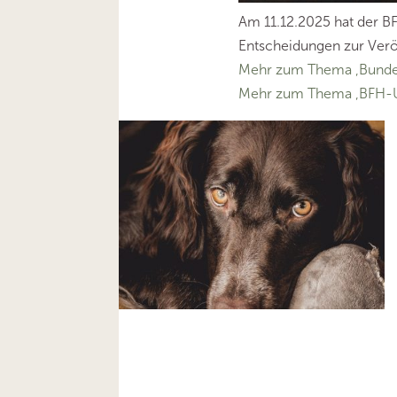
Am 11.12.2025 hat der B
Entscheidungen zur Verö
Mehr zum Thema ‚Bundes
Mehr zum Thema ‚BFH-U