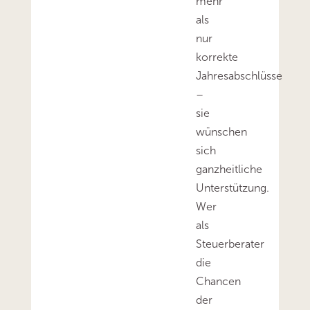
mehr
als
nur
korrekte
Jahresabschlüsse
–
sie
wünschen
sich
ganzheitliche
Unterstützung.
Wer
als
Steuerberater
die
Chancen
der