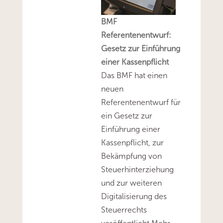
BMF
Referentenentwurf:
Gesetz zur Einführung
einer Kassenpflicht
Das BMF hat einen
neuen
Referentenentwurf für
ein Gesetz zur
Einführung einer
Kassenpflicht, zur
Bekämpfung von
Steuerhinterziehung
und zur weiteren
Digitalisierung des
Steuerrechts