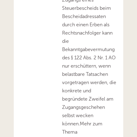
Steuerbescheids beim
Bescheidadressaten
durch einen Erben als
Rechtsnachfolger kann
die
Bekanntgabevermutung
des § 122 Abs. 2 Nr. 1 AO
nur erschüttern, wenn
belastbare Tatsachen
vorgetragen werden, die
konkrete und
begründete Zweifel am
Zugangsgeschehen
selbst wecken
können.Mehr zum
Thema