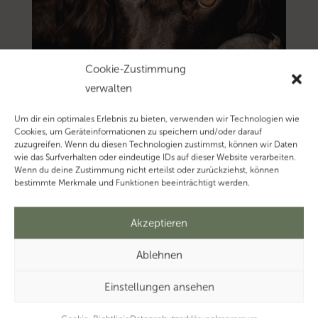
Cookie-Zustimmung
verwalten
Um dir ein optimales Erlebnis zu bieten, verwenden wir Technologien wie
Cookies, um Geräteinformationen zu speichern und/oder darauf
zuzugreifen. Wenn du diesen Technologien zustimmst, können wir Daten
wie das Surfverhalten oder eindeutige IDs auf dieser Website verarbeiten.
Wenn du deine Zustimmung nicht erteilst oder zurückziehst, können
bestimmte Merkmale und Funktionen beeinträchtigt werden.
Akzeptieren
Ablehnen
Einstellungen ansehen