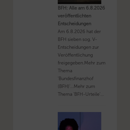
BFH: Alle am 6.8.2026
veröffentlichten
Entscheidungen
Am 6.8.2026 hat der
BFH sieben sog. V-
Entscheidungen zur
Veröffentlichung
freigegeben.Mehr zum
Thema
'Bundesfinanzhof
(BFH)'...Mehr zum
Thema 'BFH-Urteile'...