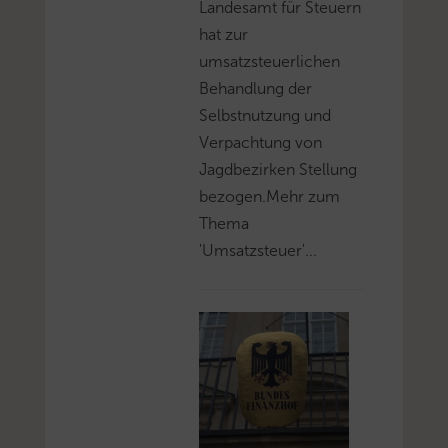
Landesamt für Steuern
hat zur
umsatzsteuerlichen
Behandlung der
Selbstnutzung und
Verpachtung von
Jagdbezirken Stellung
bezogen.Mehr zum
Thema
'Umsatzsteuer'...