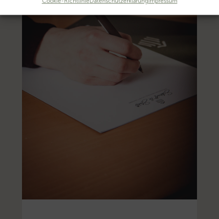
Cookie-Richtlinie
Datenschutzerklärung
Impressum