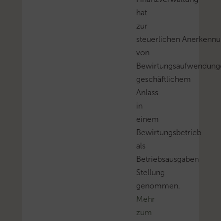
hat
zur
steuerlichen Anerkenn
von
Bewirtungsaufwendung
geschäftlichem
Anlass
in
einem
Bewirtungsbetrieb
als
Betriebsausgaben
Stellung
genommen.
Mehr
zum