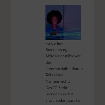
FG Berlin-
Brandenburg:
Aktivierungsfähigkeit
des
kommerzialisierbaren
Teils eines
Namensrechts
Das FG Berlin-
Brandenburg hat
entschieden, dass der