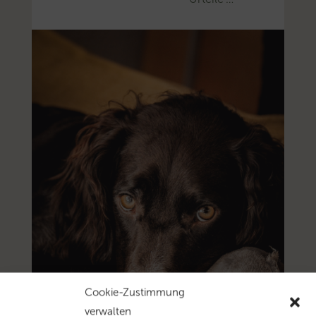
Cookie-Zustimmung
verwalten