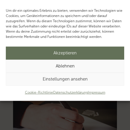
Um dir ein optimales Erlebnis zu bieten, verwenden wir Technologien wie
Cookies, um Geräteinformationen zu speichern und/oder darauf
zuzugreifen. Wenn du diesen Technologien zustimmst, können wir Daten
wie das Surfverhalten oder eindeutige IDs auf dieser Website verarbeiten.
Wenn du deine Zustimmung nicht erteilst oder zurückziehst, können
bestimmte Merkmale und Funktionen beeinträchtigt werden.
Akzeptieren
Ablehnen
Einstellungen ansehen
Cookie-Richtlinie
Datenschutzerklärung
Impressum