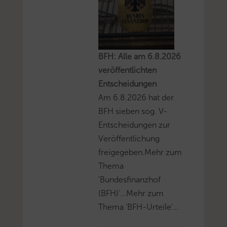
BFH: Alle am 6.8.2026
veröffentlichten
Entscheidungen
Am 6.8.2026 hat der
BFH sieben sog. V-
Entscheidungen zur
Veröffentlichung
freigegeben.Mehr zum
Thema
'Bundesfinanzhof
(BFH)'...Mehr zum
Thema 'BFH-Urteile'...