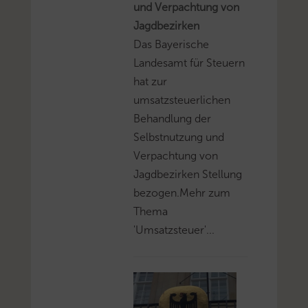
und Verpachtung von
Jagdbezirken
Das Bayerische
Landesamt für Steuern
hat zur
umsatzsteuerlichen
Behandlung der
Selbstnutzung und
Verpachtung von
Jagdbezirken Stellung
bezogen.Mehr zum
Thema
'Umsatzsteuer'...