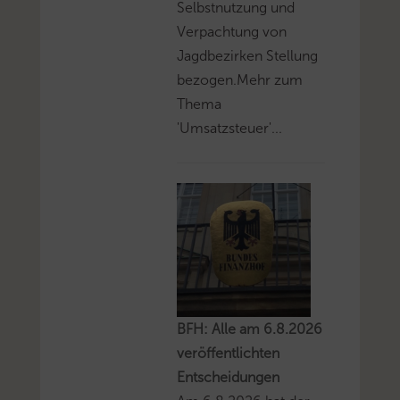
Selbstnutzung und
Verpachtung von
Jagdbezirken Stellung
bezogen.Mehr zum
Thema
'Umsatzsteuer'...
BFH: Alle am 6.8.2026
veröffentlichten
Entscheidungen