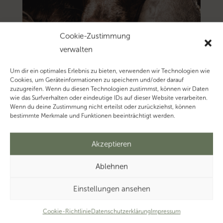
Cookie-Zustimmung
verwalten
Um dir ein optimales Erlebnis zu bieten, verwenden wir Technologien wie
Cookies, um Geräteinformationen zu speichern und/oder darauf
zuzugreifen. Wenn du diesen Technologien zustimmst, können wir Daten
wie das Surfverhalten oder eindeutige IDs auf dieser Website verarbeiten.
Wenn du deine Zustimmung nicht erteilst oder zurückziehst, können
bestimmte Merkmale und Funktionen beeinträchtigt werden.
Akzeptieren
Ablehnen
Einstellungen ansehen
Cookie-Richtlinie
Datenschutzerklärung
Impressum