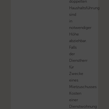
doppelten
Haushaltsführung
sind
in
notwendiger
Höhe
abziehbar.
Falls
der
Dienstherr
für
Zwecke
eines
Mietzuschusses
Kosten
einer
Dienstwohnung