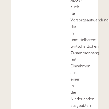
AEUV)
auch
für
Vorsorgeaufwendung
die
in
unmittelbarem
wirtschaftlichen
Zusammenhang
mit
Einnahmen
aus
einer
in
den
Niederlanden
ausgeübten