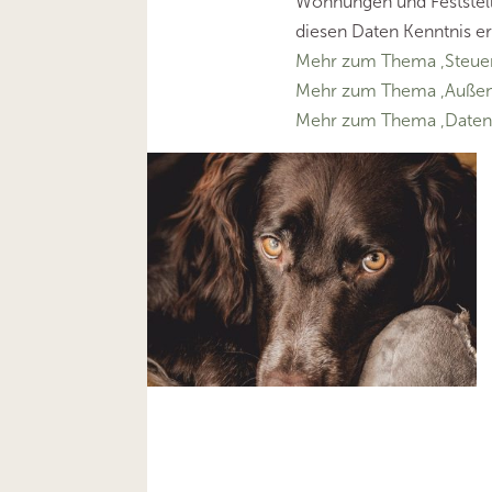
Wohnungen und Feststell
diesen Daten Kenntnis e
Mehr zum Thema ‚Steue
Mehr zum Thema ‚Außen
Mehr zum Thema ‚Daten