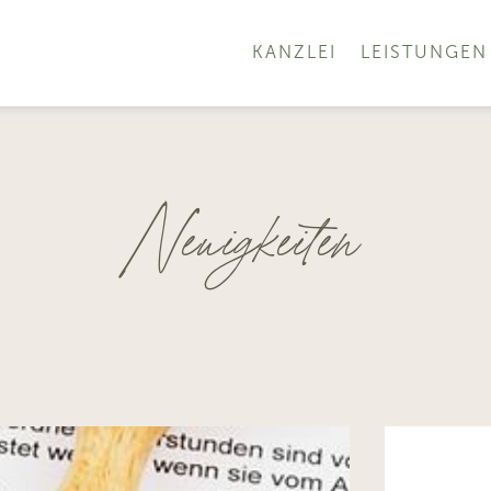
KANZLEI
LEISTUNGEN
Neuigkeiten