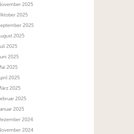
November 2025
Oktober 2025
September 2025
August 2025
uli 2025
Juni 2025
Mai 2025
pril 2025
März 2025
Februar 2025
Januar 2025
Dezember 2024
November 2024