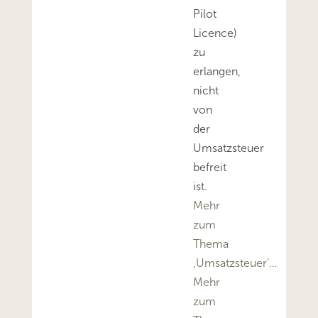
Pilot
Licence)
zu
erlangen,
nicht
von
der
Umsatzsteuer
befreit
ist.
Mehr
zum
Thema
‚Umsatzsteuer’…
Mehr
zum