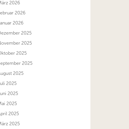
März 2026
Februar 2026
Januar 2026
Dezember 2025
November 2025
Oktober 2025
September 2025
August 2025
uli 2025
Juni 2025
Mai 2025
pril 2025
März 2025