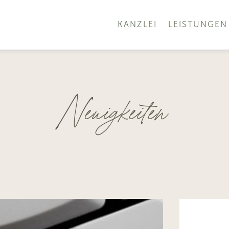
KANZLEI
LEISTUNGEN
Neuigkeiten